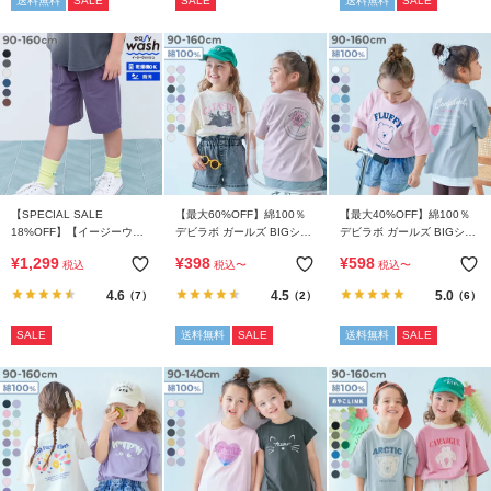
送料無料
SALE
SALE
送料無料
SALE
【SPECIAL SALE
【最大60%OFF】綿100％
【最大40%OFF】綿100％
18%OFF】【イージーウォ
デビラボ ガールズ BIGシル
デビラボ ガールズ BIGシル
ッシュ】乾燥機OK 防汚 ひ
エット プリント半袖Tシャ
エット プリント半袖Tシャ
¥
1,299
¥
398
¥
598
税込
税込
〜
税込
〜
ざが隠れる 6分丈パンツ
ツ
ツ
4.6
4.5
5.0
（7）
（2）
（6）
SALE
送料無料
SALE
送料無料
SALE