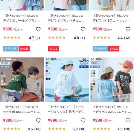
【最大60%OFF】綿100％
【最大60%OFF】綿100％
【最大49%OFF】綿100%
デビラボ ガールズ プリント
デビラボ プリントチュニッ
デビラボ×【アニマルカレッ
半袖Tシャツ
クTシャツ
ジ】 BIGシルエット プリン
¥
398
¥
398
¥
500
税込
〜
税込
〜
税込
〜
ト半袖Tシャツ
4.7
4.8
4.4
（3）
（5）
（12）
送料無料
SALE
SALE
送料無料
SALE
【最大60%OFF】綿100％
【最大50%OFF】【イージ
【最大60%OFF】綿100％
デビラボ BIGシルエット プ
ーウォッシュ】防汚 デビラ
デビラボ BOXシルエット プ
リント半袖Tシャツ
ボ BIGシルエット プリント
リント半袖Tシャツ
¥
398
¥
698
¥
398
税込
〜
税込
〜
税込
〜
半袖Tシャツ
4.5
5.0
4.5
（16）
（18）
（10）