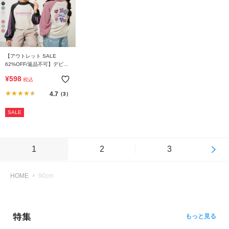
【アウトレット SALE
62%OFF/返品不可】デビラ
ボ ガールズ プリント ラグ
¥
598
税込
ラン トレーナー
4.7
（3）
SALE
1
2
3
HOME
90cm
特集
もっと見る