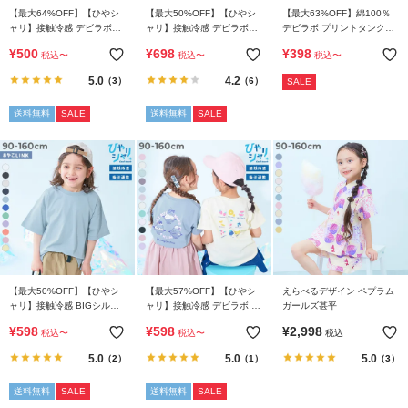
【最大64%OFF】【ひやシ
【最大50%OFF】【ひやシ
【最大63%OFF】綿100％
ャリ】接触冷感 デビラボ
ャリ】接触冷感 デビラボ
デビラボ プリントタンクト
BIGシルエット プリント半
BIGシルエット プリント半
ップ
¥
500
¥
698
¥
398
税込
〜
税込
〜
税込
〜
袖Tシャツ
袖Tシャツ
5.0
4.2
（3）
（6）
SALE
送料無料
SALE
送料無料
SALE
【最大50%OFF】【ひやシ
【最大57%OFF】【ひやシ
えらべるデザイン ペプラム
ャリ】接触冷感 BIGシルエ
ャリ】接触冷感 デビラボ ガ
ガールズ甚平
ット 無地 半袖Tシャツ
ールズ プリント半袖Tシャ
¥
598
¥
598
¥
2,998
税込
〜
税込
〜
税込
ツ
5.0
5.0
5.0
（2）
（1）
（3）
送料無料
SALE
送料無料
SALE