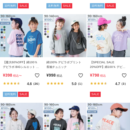
送料無料
SALE
送料無料
SALE
送料無料
SALE
【最大60%OFF】綿100％
綿100% デビラボプリント
【SPECIAL SALE
デビラボ BIGシルエット プ
長袖チュニック
20%OFF】綿100％ デビラ
リント半袖Tシャツ
ボ ガールズ プリント 長袖T
¥
398
¥
998
¥
798
税込
〜
税込
税込
シャツ
4.6
5.0
4.7
（26）
（1）
（3）
送料無料
SALE
SALE