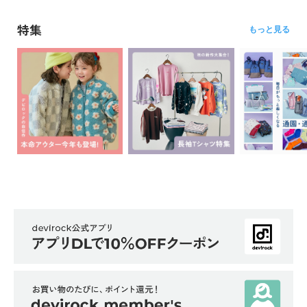
特集
もっと見る