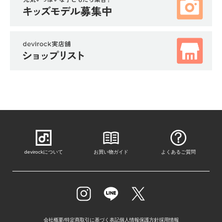
devirockについて
お買い物ガイド
よくあるご質問
会社概要/特定商取引に基づく表記
個人情報保護方針
採用情報