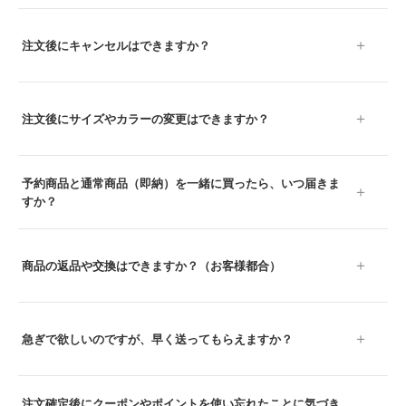
注文後にキャンセルはできますか？
注文後にサイズやカラーの変更はできますか？
予約商品と通常商品（即納）を一緒に買ったら、いつ届きま
すか？
商品の返品や交換はできますか？（お客様都合）
急ぎで欲しいのですが、早く送ってもらえますか？
注文確定後にクーポンやポイントを使い忘れたことに気づき