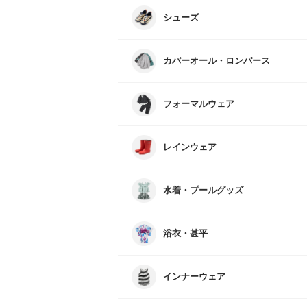
シューズ
カバーオール・ロンパース
フォーマルウェア
レインウェア
水着・プールグッズ
浴衣・甚平
インナーウェア