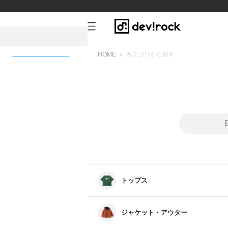
HOME
カテゴリから探す
新規会員登録
トップス
すべてのトップス
シャツ
ジャケット・アウター