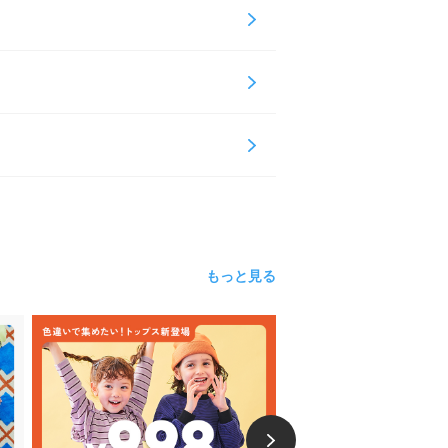
もっと見る