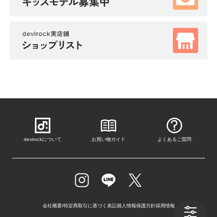
devirockについて
お買い物ガイド
よくあるご質問
会社概要/特定商取引に基づく表記
個人情報保護方針
採用情報