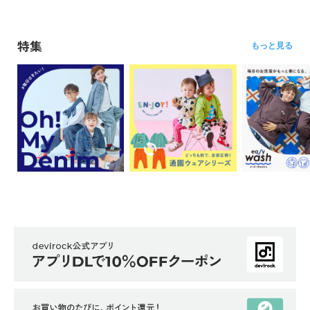
特集
もっと見る