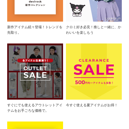
新作アイテム続々登場！トレンドを
クロミ好き必見！推しと一緒に、か
先取り。
わいいを楽しもう
すぐにでも使えるアウトレットアイ
今すぐ使える夏アイテムがお得！
テムをお手ごろな価格で。