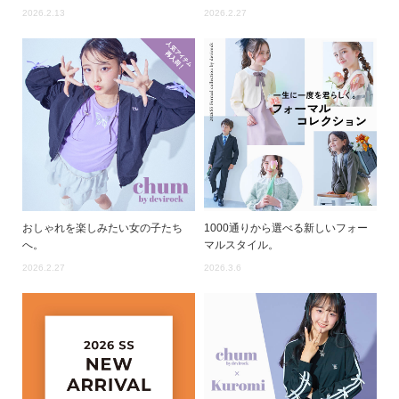
2026.2.13
2026.2.27
おしゃれを楽しみたい女の子たち
1000通りから選べる新しいフォー
へ。
マルスタイル。
2026.2.27
2026.3.6