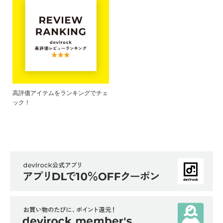
高評価アイテムをランキングでチェ
ック！