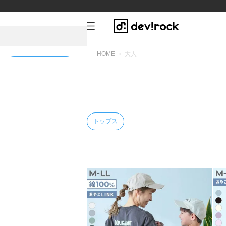
HOME
大人
新規会員登録
トップス