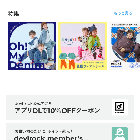
特集
もっと見る