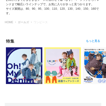
ンドまで幅広いラインナップで、お気に入りがきっと見つかります。
サイズ展開は、80、90、95、100、110、120、130、140、150、160で
す。
HOME
ガールズ
ワンピース
特集
もっと見る