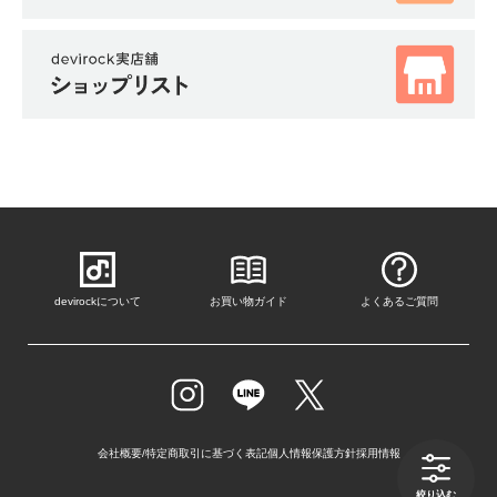
devirockについて
お買い物ガイド
よくあるご質問
会社概要/特定商取引に基づく表記
個人情報保護方針
採用情報
絞り込む