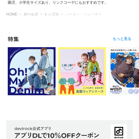
園児、小学生サイズあり、リンクコーデにもおすすめです。
HOME
ガールズ
トップス
パーカー・トレーナー
特集
もっと見る