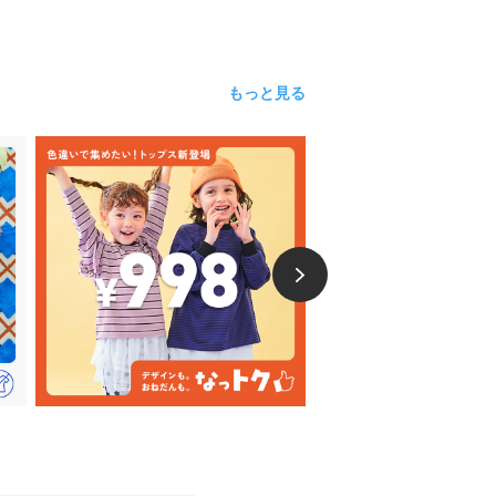
もっと見る