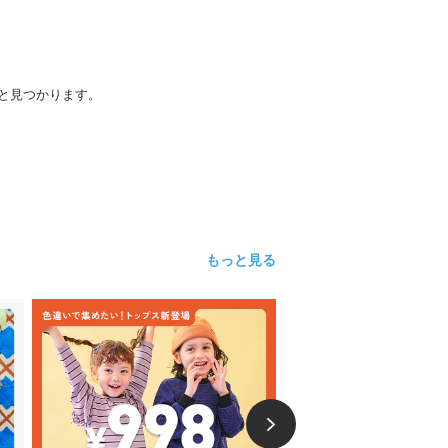
と見つかります。
もっと見る