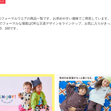
ALE
子のフォーマルウエアの商品一覧です。お求めやすい価格でご用意しています。
でフォーマルな場面はOKな王道デザインをラインナップ。お気に入りがきっ
50、160です。