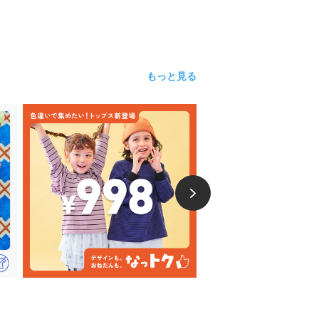
もっと見る