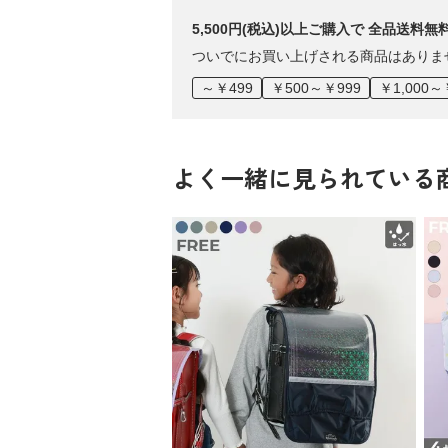
5,500円(税込)以上ご購入で 全品送料無
ついでにお買い上げされる商品はありま
～￥499
￥500～￥999
￥1,000～
よく一緒に見られている