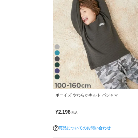
ボーイズ やわらかキルト パジャマ
¥2,198
税込
商品についてのお問い合わせ