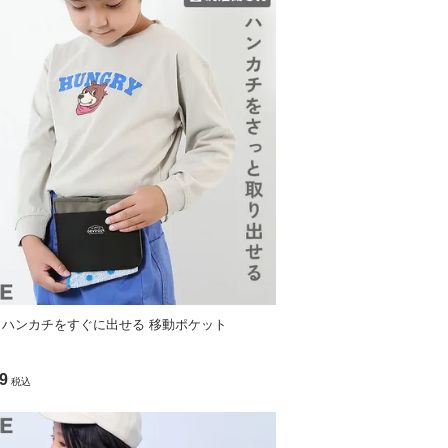
 ハンカチをすぐに出せる 移動ポケット
9
税込