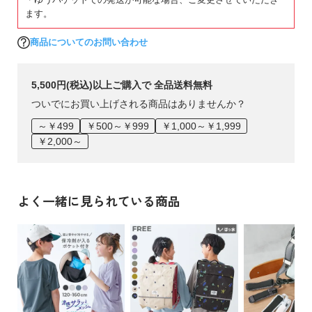
ます。
商品についてのお問い合わせ
5,500円(税込)以上ご購入で 全品送料無料
ついでにお買い上げされる商品はありませんか？
～￥499
￥500～￥999
￥1,000～￥1,999
￥2,000～
よく一緒に見られている商品