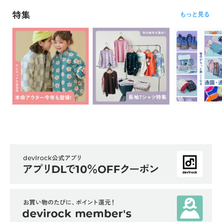
特集
もっと見る