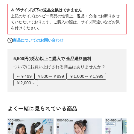
ップ
⚠ 95サイズ以下の返品交換はできません
上記のサイズはベビー商品の性質上、返品・交換はお断りさせ
ていただいております。ご購入の際は、サイズ間違いなどお気
を付けください。
商品についてのお問い合わせ
5,500円(税込)以上ご購入で 全品送料無料
ついでにお買い上げされる商品はありませんか？
～￥499
￥500～￥999
￥1,000～￥1,999
￥2,000～
よく一緒に見られている商品