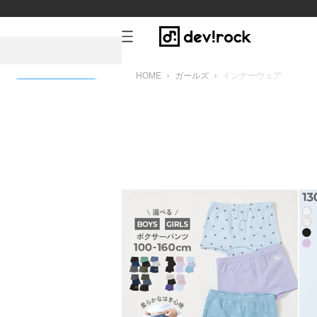
HOME
ガールズ
インナーウェア
新規会員登録