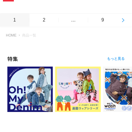
1
2
…
9
HOME
商品一覧
特集
もっと見る