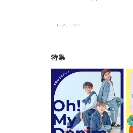
HOME
浴衣
特集