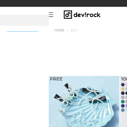
HOME
浴衣
新規会員登録