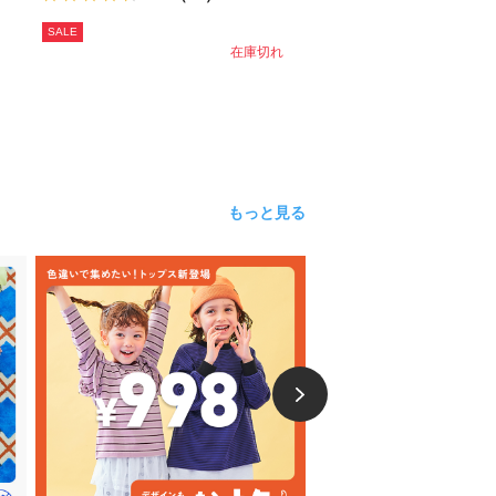
SALE
在庫切れ
もっと見る