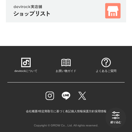
devirockについて
お買い物ガイド
よくあるご質問
会社概要/特定商取引に基づく表記
個人情報保護方針
採用情報
絞り込む
Copyright © GROW Co., Ltd. All rights reserved.