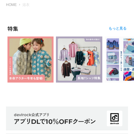
HOME
浴衣
特集
もっと見る