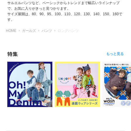
サルエルパンツなど、ベーシックからトレンドまで幅広いラインナップ
で、お気に入りがきっと見つかります。
サイズ展開は、80、90、95、100、110、120、130、140、150、160で
す。
HOME
ガールズ
パンツ
ロングパンツ
特集
もっと見る