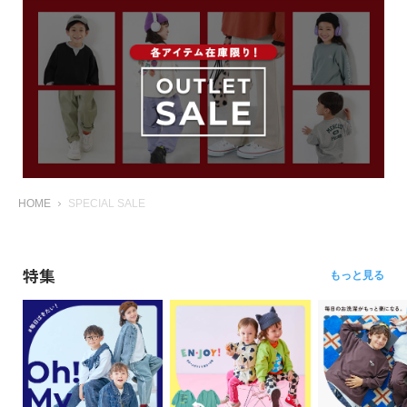
HOME
SPECIAL SALE
特集
もっと見る