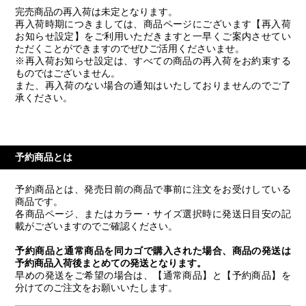
完売商品の再入荷は未定となります。
再入荷時期につきましては、商品ページにございます【再入荷
お知らせ設定】をご利用いただきますと一早くご案内させてい
ただくことができますのでぜひご活用くださいませ。
※再入荷お知らせ設定は、すべての商品の再入荷をお約束する
ものではございません。
また、再入荷のない場合の通知はいたしておりませんのでご了
承ください。
予約商品とは
予約商品とは、発売日前の商品で事前に注文をお受けしている
商品です。
各商品ページ、またはカラー・サイズ選択時に発送日目安の記
載がございますのでご確認ください。
予約商品と通常商品を同カゴで購入された場合、商品の発送は
予約商品入荷後まとめての発送となります。
早めの発送をご希望の場合は、【通常商品】と【予約商品】を
分けてのご注文をお願いいたします。