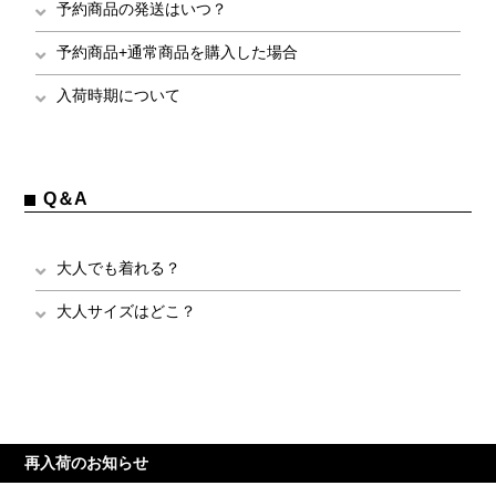
予約商品の発送はいつ？
予約商品+通常商品を購入した場合
入荷時期について
Q＆A
大人でも着れる？
大人サイズはどこ？
再入荷のお知らせ