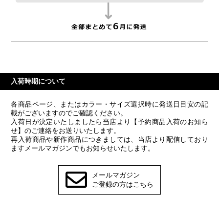
入荷時期について
各商品ページ、またはカラー・サイズ選択時に発送日目安の記
載がございますのでご確認ください。
入荷日が決定いたしましたら当店より【予約商品入荷のお知ら
せ】のご連絡をお送りいたします。
再入荷商品や新作商品につきましては、当店より配信しており
ますメールマガジンでもお知らせいたします。
メールマガジン
ご登録の方はこちら