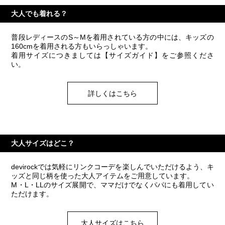
大人でも着れる？
普段レディースのS～Mを着用されている方の中には、キッズの
160cmを着用される方もいらっしゃいます。
着用サイズにつきましては【サイズガイド】をご参照くださ
い。
詳しくはこちら
大人サイズはどこ？
devirockでは気軽にリンクコーデを楽しんでいただけるよう、キ
ッズと同じ柄を使った大人アイテムをご用意しています。
M・L・LLのサイズ展開で、ママだけでなくパパにも着用してい
ただけます。
大人サイズはこちら