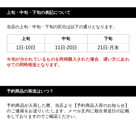
上旬・中旬・下旬の表記について
当店の上旬・中旬・下旬の区分は以下の通りとなります。
上旬
中旬
下旬
1日-10日
11日-20日
21日-月末
※旬が分かれているものを同時購入された場合、遅い方にあわ
せての同時発送となります。
予約商品の発送はいつ？
予約商品が入荷した際、当店より【予約商品入荷のお知らせ】
のご連絡をお送りいたします。メール文内に順次発送日の記載
をしておりますのでご確認ください。