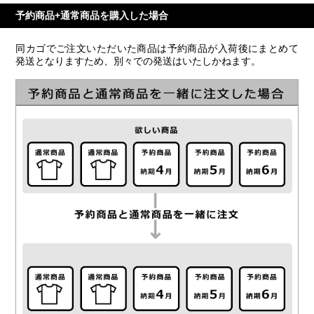
予約商品+通常商品を購入した場合
同カゴでご注文いただいた商品は予約商品が入荷後にまとめて
発送となりますため、別々での発送はいたしかねます。