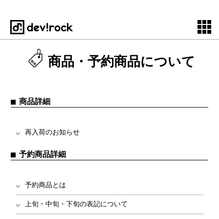
商品・予約商品について
商品詳細
再入荷のお知らせ
予約商品詳細
予約商品とは
上旬・中旬・下旬の表記について