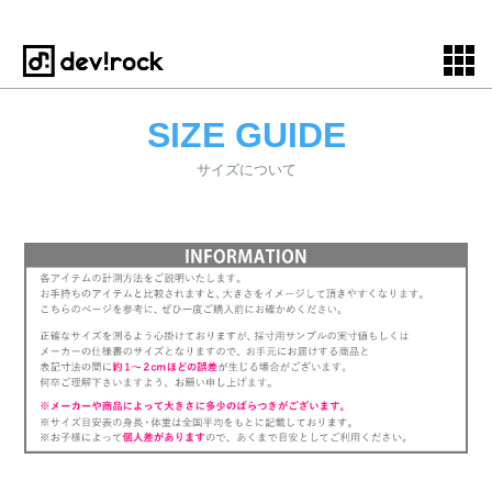
SIZE GUIDE
サイズについて