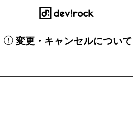
変更・キャンセルについて