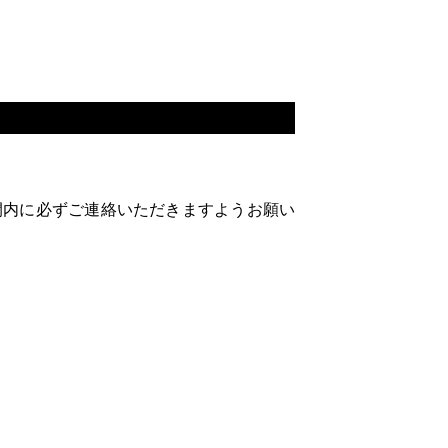
間内に必ずご連絡いただきますようお願い