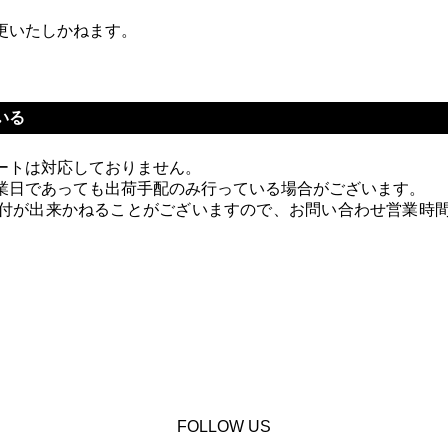
更いたしかねます。
いる
ートは対応しておりません。
業日であっても出荷手配のみ行っている場合がございます。
付が出来かねることがございますので、お問い合わせ営業時