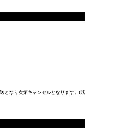
送となり次第キャンセルとなります。(既