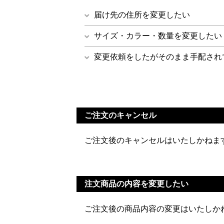
届け先の住所を変更したい
サイズ・カラー・数量を変更したい
変更依頼をしたがそのまま手配され
ご注文のキャンセル
ご注文後のキャンセルはいたしかねま
注文商品の内容を変更したい
ご注文後の商品内容の変更はいたしか