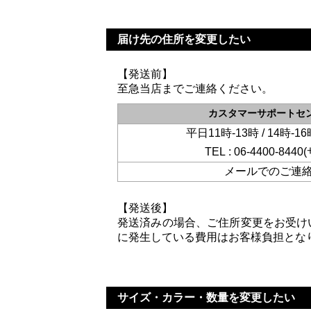
届け先の住所を変更したい
【発送前】
至急当店までご連絡ください。
カスタマーサポートセ
平日11時-13時 / 14時-16
TEL :
06-4400-8440
メールでのご連
【発送後】
発送済みの場合、ご住所変更をお受け
に発生している費用はお客様負担となり
サイズ・カラー・数量を変更したい