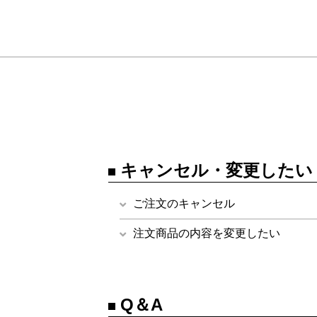
キャンセル・変更したい
ご注文のキャンセル
注文商品の内容を変更したい
Q＆A