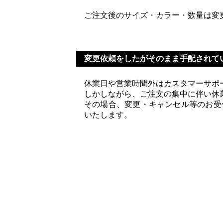
ご注文後のサイズ・カラー・数量は変
変更依頼をしたがそのまま手配されて
休業日や営業時間外はカスタマーサポ
しかしながら、ご注文の集中に伴い休
その場合、変更・キャンセル等のお受
いたします。