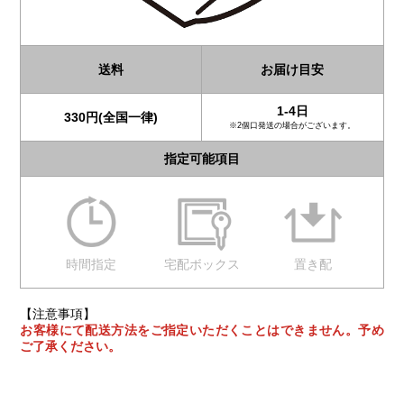
送料
お届け目安
1-4日
330円(全国一律)
※2個口発送の場合がございます。
指定可能項目
時間指定
宅配ボックス
置き配
【注意事項】
お客様にて配送方法をご指定いただくことはできません。予め
ご了承ください。