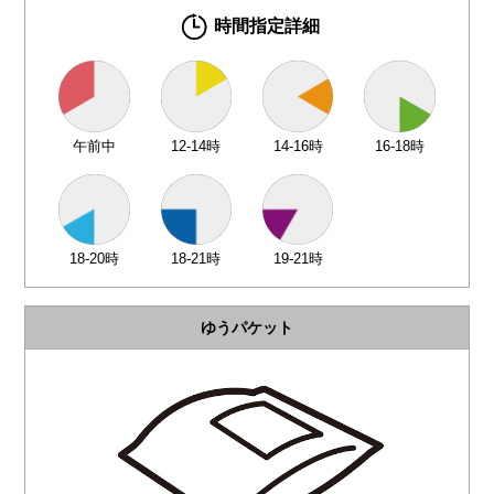
時間指定詳細
午前中
12-14時
14-16時
16-18時
18-20時
18-21時
19-21時
ゆうパケット