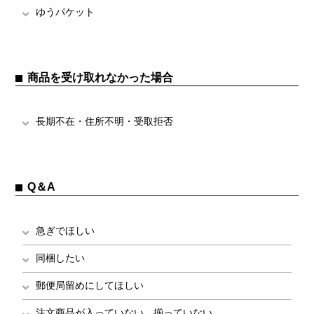
ゆうパケット
商品を受け取れなかった場合
長期不在・住所不明・受取拒否
Q＆A
急ぎでほしい
同梱したい
郵便局留めにしてほしい
注文商品が入っていない、揃っていない