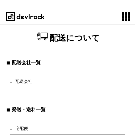
配送について
配送会社一覧
配送会社
発送・送料一覧
宅配便