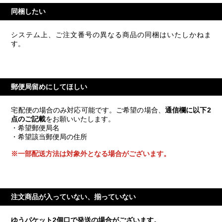
同梱したい
システム上、ご注文番号の異なる商品の同梱はいたしかねま
す。
郵便局留めにしてほしい
宅配便の場合のみ対応可能です。ご希望の場合、
通信欄に以下2
点のご記載
をお願いいたします。
・希望郵便局名
・希望該当郵便局の住所
※一部配送方法は対象外となる場合がございます。
注文商品が入っていない、揃っていない
ゆうパケット2個口で発送の場合がございます。