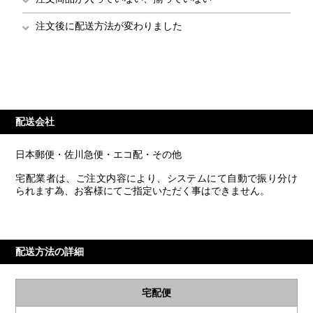
注文後に配送方法が変わりました
配送会社
日本郵便・佐川急便・エコ配・その他
宅配業者は、ご注文内容により、システムにて自動で振り分け
られます為、お客様にてご指定いただく事はできません。
配送方法の詳細
宅配便