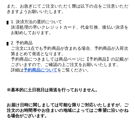
また、お急ぎにてご注文いただく際は以下の点をご注意いただ
きますようお願いいたします。
1. 決済方法の選択について
決済処理の早いクレジットカード、代金引換、後払い決済を
お勧めしております。
2. 予約商品
ご注文に1点でも予約商品が含まれる場合、予約商品が入荷次
第まとめて発送となります。
予約商品につきましては商品ページに【予約商品】の記載が
ございますので、ご確認の上ご注文をお願いいたします。
詳細は
予約商品について
をご覧ください。
※基本的に土日祝日は発送を行っておりません。
お届け日時に関しましては可能な限りご対応いたしますが、ご
注文のお時間帯やお住まいの地域によってはご希望に沿いかね
る場合がございます。