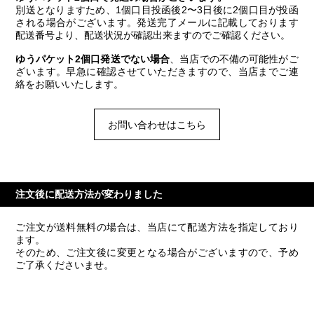
別送となりますため、1個口目投函後2〜3日後に2個口目が投函
される場合がございます。発送完了メールに記載しております
配送番号より、配送状況が確認出来ますのでご確認ください。
ゆうパケット2個口発送でない場合
、当店での不備の可能性がご
ざいます。早急に確認させていただきますので、当店までご連
絡をお願いいたします。
お問い合わせはこちら
注文後に配送方法が変わりました
ご注文が送料無料の場合は、当店にて配送方法を指定しており
ます。
そのため、ご注文後に変更となる場合がございますので、予め
ご了承くださいませ。