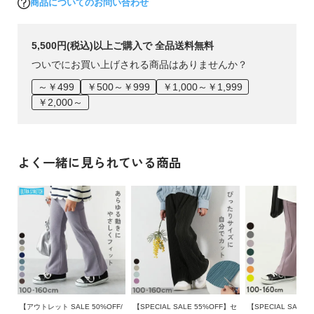
商品についてのお問い合わせ
5,500円(税込)以上ご購入で 全品送料無料
ついでにお買い上げされる商品はありませんか？
～￥499
￥500～￥999
￥1,000～￥1,999
￥2,000～
よく一緒に見られている商品
【アウトレット SALE 50%OFF/
【SPECIAL SALE 55%OFF】セ
【SPECIAL SALE 