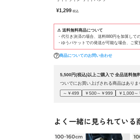
¥1,299
税込
⚠ 送料無料商品について
・代引き決済の場合、送料880円を加算して
・ゆうパケットでの発送が可能な場合、ご変
商品についてのお問い合わせ
5,500円(税込)以上ご購入で 全品送料無
ついでにお買い上げされる商品はありま
～￥499
￥500～￥999
￥1,000～
よく一緒に見られている