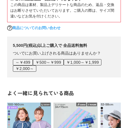
この商品は素材、製品上デリケートな商品のため、返品・交換
はお断りさせていただいております。ご購入の際は、サイズ間
違いなどお気を付けください。
商品についてのお問い合わせ
5,500円(税込)以上ご購入で 全品送料無料
ついでにお買い上げされる商品はありませんか？
～￥499
￥500～￥999
￥1,000～￥1,999
￥2,000～
よく一緒に見られている商品