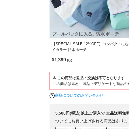
【SPECIAL SALE 12%OFF】コンパクトに
イカラー 防水ポーチ
¥1,399
税込
⚠ この商品は返品・交換は不可となります
この商品は素材、製品上デリケートな商品の
商品についてのお問い合わせ
5,500円(税込)以上ご購入で 全品送料無
ついでにお買い上げされる商品はありま