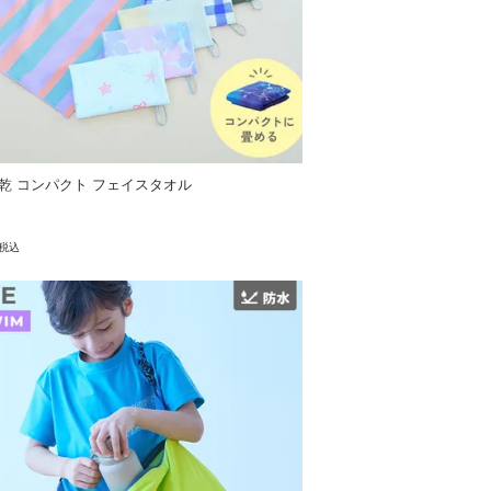
乾 コンパクト フェイスタオル
税込