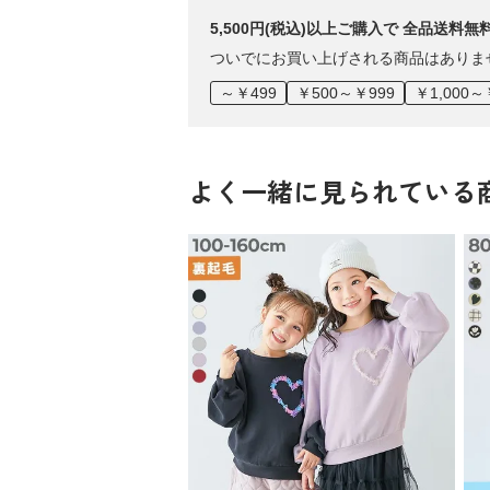
5,500円(税込)以上ご購入で 全品送料無
ついでにお買い上げされる商品はありま
～￥499
￥500～￥999
￥1,000～
よく一緒に見られている