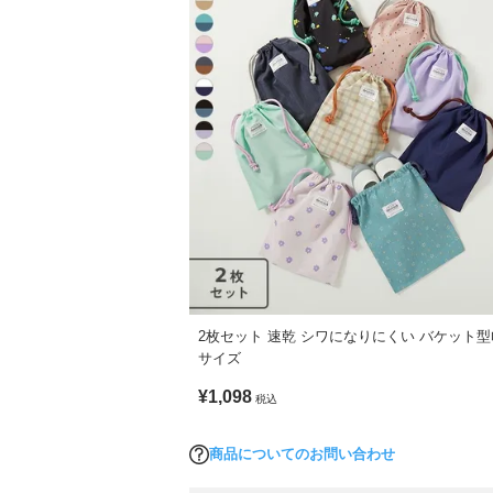
2枚セット 速乾 シワになりにくい バケット型
サイズ
¥1,098
税込
商品についてのお問い合わせ