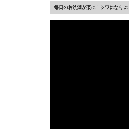
毎日のお洗濯が楽に！シワになりに