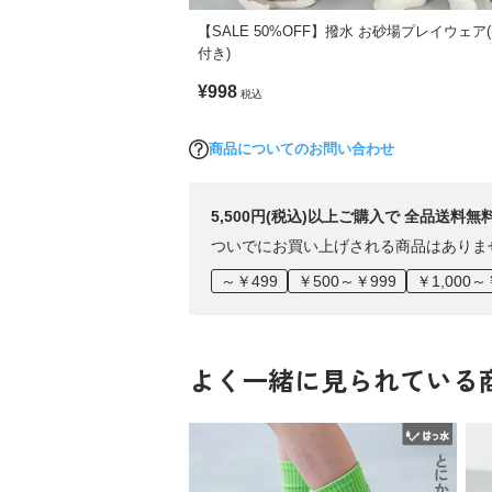
【SALE 50%OFF】撥水 お砂場プレイウェア
付き)
¥998
税込
商品についてのお問い合わせ
5,500円(税込)以上ご購入で 全品送料無
ついでにお買い上げされる商品はありま
～￥499
￥500～￥999
￥1,000～
よく一緒に見られている