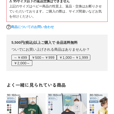
⚠ 95サイズ以下の返品交換はできません
上記のサイズはベビー商品の性質上、返品・交換はお断りさせ
ていただいております。ご購入の際は、サイズ間違いなどお気
を付けください。
商品についてのお問い合わせ
5,500円(税込)以上ご購入で 全品送料無料
ついでにお買い上げされる商品はありませんか？
～￥499
￥500～￥999
￥1,000～￥1,999
￥2,000～
よく一緒に見られている商品