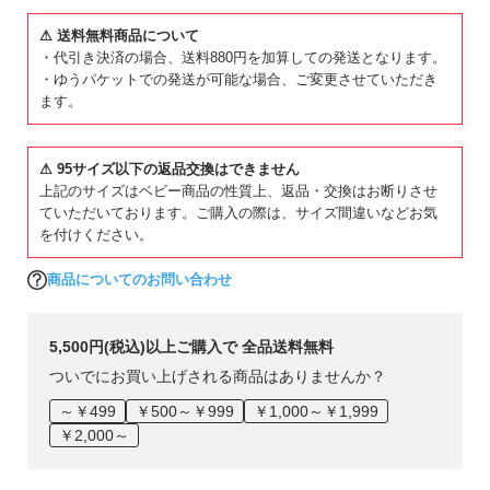
⚠ 送料無料商品について
・代引き決済の場合、送料880円を加算しての発送となります。
・ゆうパケットでの発送が可能な場合、ご変更させていただき
ます。
⚠ 95サイズ以下の返品交換はできません
上記のサイズはベビー商品の性質上、返品・交換はお断りさせ
ていただいております。ご購入の際は、サイズ間違いなどお気
を付けください。
商品についてのお問い合わせ
5,500円(税込)以上ご購入で 全品送料無料
ついでにお買い上げされる商品はありませんか？
～￥499
￥500～￥999
￥1,000～￥1,999
￥2,000～