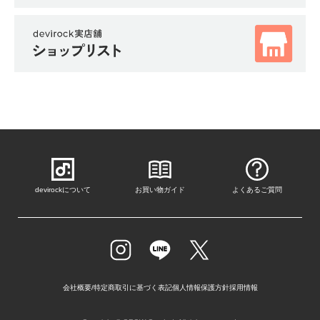
devirockについて
お買い物ガイド
よくあるご質問
会社概要/特定商取引に基づく表記
個人情報保護方針
採用情報