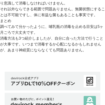
り意識して消毒しなければいけません。
それ以外ならできる範囲で問題ありません。無菌状態にするこ
とは不可能ですし、体に有益な菌もあることも事実です。
まとめ
調べてみて分かったように、哺乳瓶の消毒を止める目安は5ヶ
月ごろで大丈夫です。
消毒方法も3つ紹介しましたが、自分に合った方法で行うこと
が大事です。いつまで消毒するか心配になるかもしれません
が、あまり神経質にならなくても問題ありません。