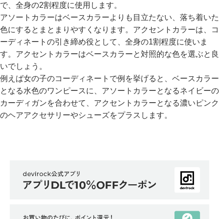
で、全身の2割程度に使用します。
アソートカラーはベースカラーよりも目立たない、落ち着いた
色にするとまとまりやすくなります。アクセントカラーは、コ
ーディネートの引き締め役として、全身の1割程度に使いま
す。アクセントカラーはベースカラーと対照的な色を選ぶと良
いでしょう。
例えば女の子のコーディネートで例を挙げると、ベースカラー
となる水色のワンピースに、アソートカラーとなるネイビーの
カーディガンを合わせて、アクセントカラーとなる濃いピンク
のヘアアクセサリーやシューズをプラスします。