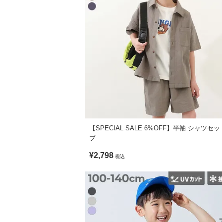
【SPECIAL SALE 6%OFF】半袖 シャツセ
プ
¥2,798
税込