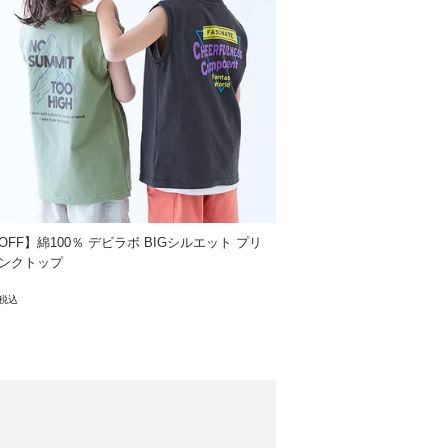
OFF】綿100％ デビラボ BIGシルエット プリ
ンクトップ
税込