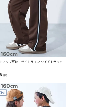
トアップ可能】サイドライン ワイドトラック
8
税込