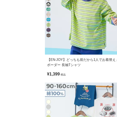
【EN-JOY】どっちも前だから1人でお着替え 
ボーダー 長袖Tシャツ
¥1,399
税込