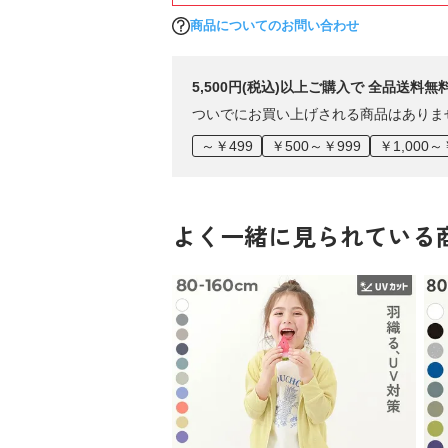
商品についてのお問い合わせ
5,500円(税込)以上ご購入で 全品送料無
ついでにお買い上げされる商品はありま
～￥499
￥500～￥999
￥1,000～
よく一緒に見られている