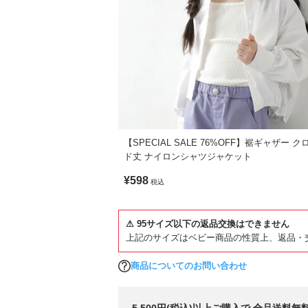
【SPECIAL SALE 76%OFF】裾ギャザー 
ド丈 ナイロンシャツジャケット
¥598
税込
⚠ 95サイズ以下の返品交換はできません
上記のサイズはベビー商品の性質上、返品・
商品についてのお問い合わせ