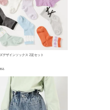
ズデザインソックス 2足セット
税込