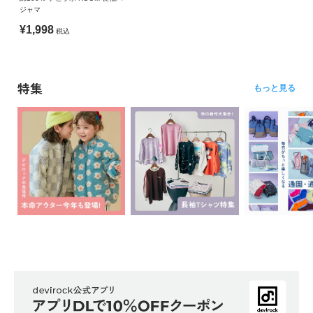
ジャマ
¥1,998
税込
特集
もっと見る