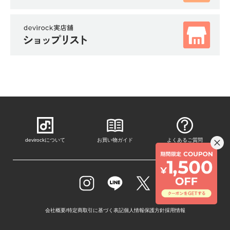
devirockについて
お買い物ガイド
よくあるご質問
会社概要/特定商取引に基づく表記
個人情報保護方針
採用情報