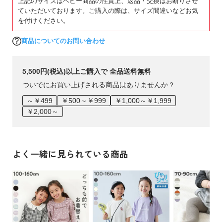
上記のサイズはベビー商品の性質上、返品・交換はお断りさせ
ていただいております。ご購入の際は、サイズ間違いなどお気
を付けください。
商品についてのお問い合わせ
5,500円(税込)以上ご購入で 全品送料無料
ついでにお買い上げされる商品はありませんか？
～￥499
￥500～￥999
￥1,000～￥1,999
￥2,000～
よく一緒に見られている商品