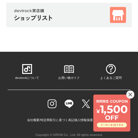
devirockについて
お買い物ガイド
よくあるご質問
会社概要/特定商取引に基づく表記
個人情報保護方針
採用情報
Copyright © GROW Co., Ltd. All rights reserved.