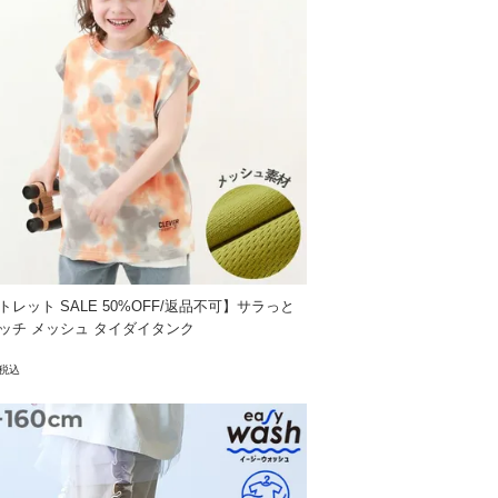
トレット SALE 50%OFF/返品不可】サラっと
ッチ メッシュ タイダイタンク
税込