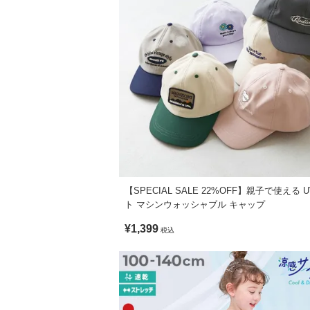
【SPECIAL SALE 22%OFF】親子で使える 
ト マシンウォッシャブル キャップ
¥1,399
税込