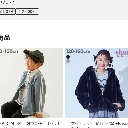
せんか？
￥1,999
￥2,000～
商品
SPECIAL SALE 28%OFF】【セット
【アウトレット SALE 66%OFF/返