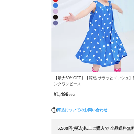
【最大60%OFF】【涼感 サラッとメッシュ】
ンクワンピース
¥1,499
税込
商品についてのお問い合わせ
5,500円(税込)以上ご購入で 全品送料無