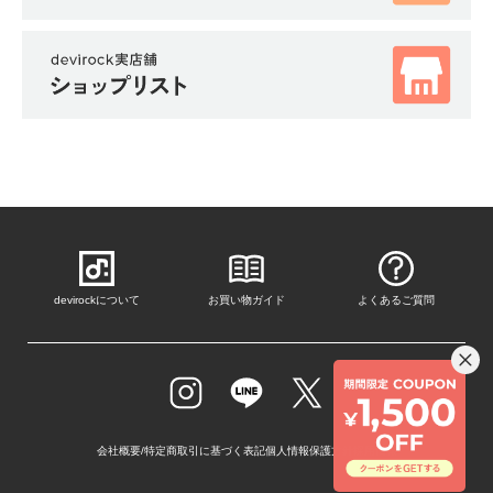
devirockについて
お買い物ガイド
よくあるご質問
会社概要/特定商取引に基づく表記
個人情報保護方針
採用情報