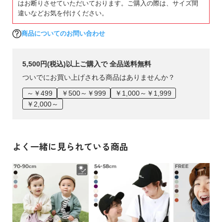
はお断りさせていただいております。ご購入の際は、サイズ間
違いなどお気を付けください。
商品についてのお問い合わせ
5,500円(税込)以上ご購入で 全品送料無料
ついでにお買い上げされる商品はありませんか？
～￥499
￥500～￥999
￥1,000～￥1,999
￥2,000～
よく一緒に見られている商品