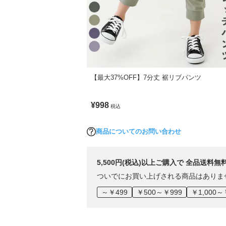
【最大37%OFF】7分丈 裾リブパンツ
¥998
税込
商品についてのお問い合わせ
5,500円(税込)以上ご購入で 全品送料無
ついでにお買い上げされる商品はありま
～￥499
￥500～￥999
￥1,000～