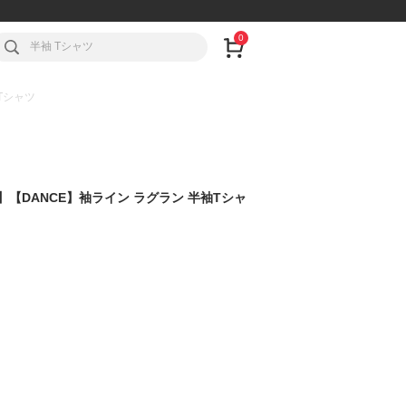
0
Tシャツ
可】【DANCE】袖ライン ラグラン 半袖Tシャ