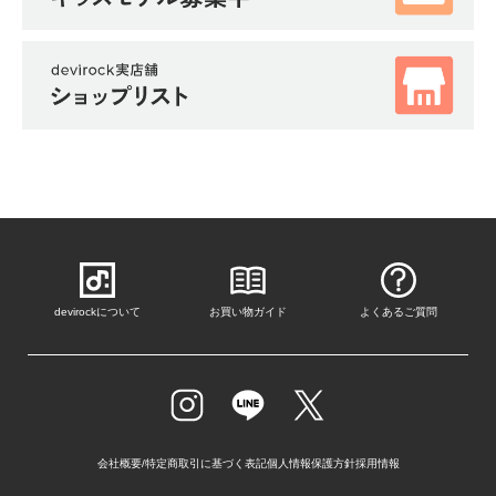
devirockについて
お買い物ガイド
よくあるご質問
会社概要/特定商取引に基づく表記
個人情報保護方針
採用情報